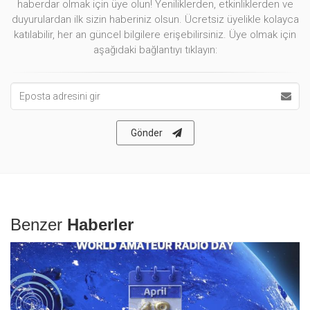
haberdar olmak için üye olun! Yeniliklerden, etkinliklerden ve
duyurulardan ilk sizin haberiniz olsun. Ücretsiz üyelikle kolayca
katılabilir, her an güncel bilgilere erişebilirsiniz. Üye olmak için
aşağıdaki bağlantıyı tıklayın:
Eposta
Adresi
Gönder
Benzer
Haberler