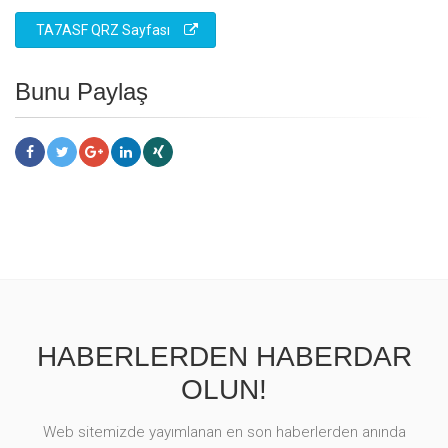
TA7ASF QRZ Sayfası
Bunu Paylaş
HABERLERDEN HABERDAR
OLUN!
Web sitemizde yayımlanan en son haberlerden anında