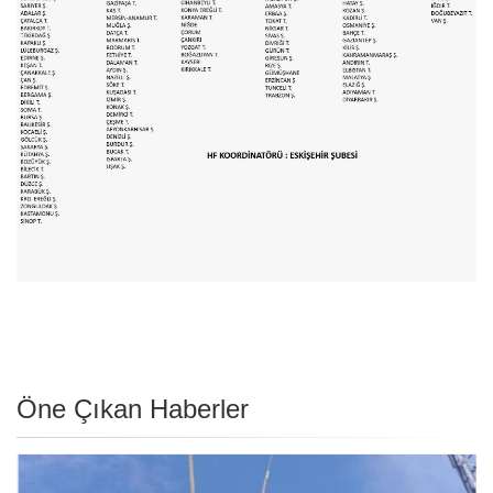
Öne Çıkan Haberler