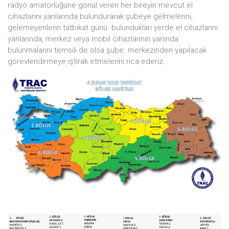
radyo amatörlüğüne gönül veren her bireyin mevcut el
cihazlarını yanlarında bulundurarak şubeye gelmelerini,
gelemeyenlerin tatbikat günü bulundukları yerde el cihazlarını
yanlarında, merkez veya mobil cihazlarının yanında
bulunmalarını temsili de olsa şube merkezinden yapılacak
görevlendirmeye iştirak etmelerini rica ederiz.