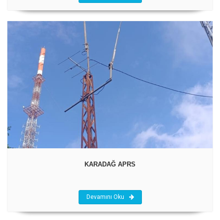
KARADAĞ APRS
Devamını Oku