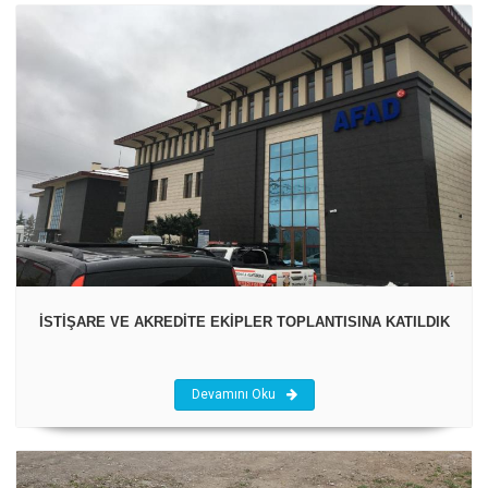
İSTİŞARE VE AKREDİTE EKİPLER TOPLANTISINA KATILDIK
Devamını Oku