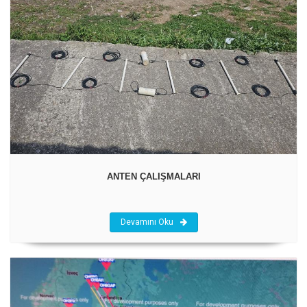
ANTEN ÇALIŞMALARI
Devamını Oku