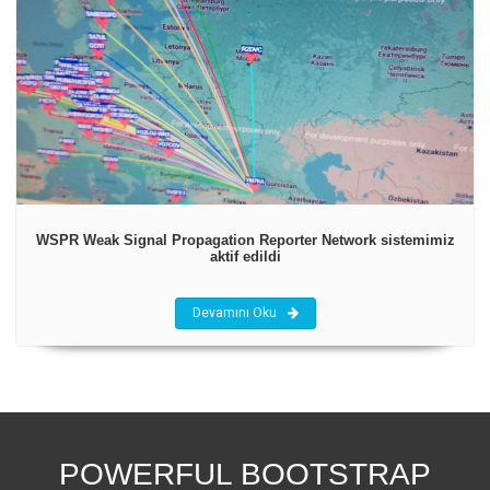
WSPR Weak Signal Propagation Reporter Network sistemimiz
aktif edildi
Devamını Oku
POWERFUL BOOTSTRAP