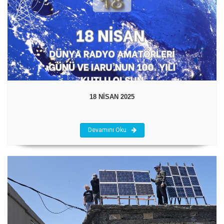
18 NİSAN 2025
Devamını Oku